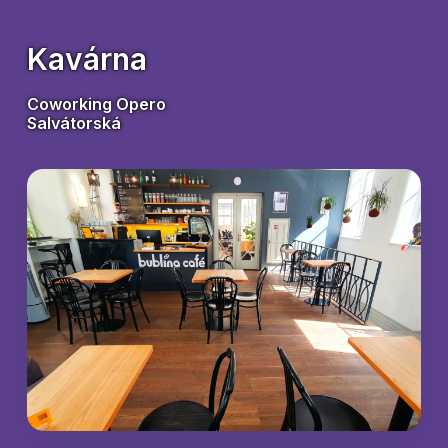
Kavárna
Coworking Opero
Salvátorská