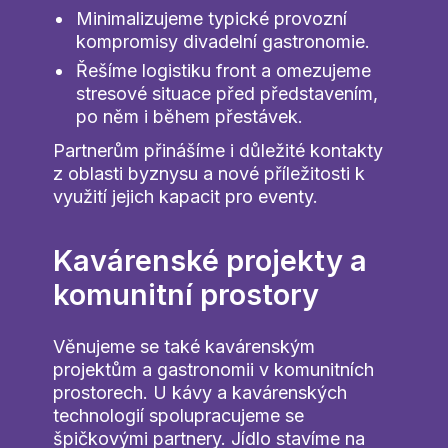
Minimalizujeme typické provozní
kompromisy divadelní gastronomie.
Řešíme logistiku front a omezujeme
stresové situace před představením,
po něm i během přestávek.
Partnerům přinášíme i důležité kontakty
z oblasti byznysu a nové příležitosti k
využití jejich kapacit pro eventy.
Kavárenské projekty a
komunitní prostory
Věnujeme se také kavárenským
projektům a gastronomii v komunitních
prostorech. U kávy a kavárenských
technologií spolupracujeme se
špičkovými partnery. Jídlo stavíme na