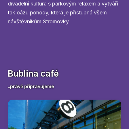
divadelní kultura s parkovým relaxem a vytváří
tak oázu pohody, která je přístupná všem
návštěvníkům Stromovky.
Bublina café
..právě připravujeme