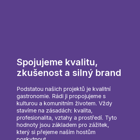
Spojujeme kvalitu,
zkušenost a silný brand
Podstatou našich projektů je kvalitní
gastronomie. Rádi ji propojujeme s
kulturou a komunitním životem. Vždy
stavíme na zásadách: kvalita,
profesionalita, vztahy a prostředí. Tyto
hodnoty jsou základem pro zážitek,
který si přejeme naším hostům
poskytnout.