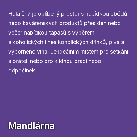
Hala č. 7 je oblíbený prostor s nabídkou obědů
nebo kavárenských produktů přes den nebo
večer nabídkou tapasů s výběrem
alkoholických i nealkoholických drinků, piva a
výborného vína. Je ideálním místem pro setkání
s přáteli nebo pro klidnou práci nebo
odpočinek.
Mandlárna