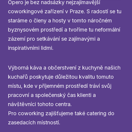
Opero je bez nadsázky nejzajímavější
coworkingové zařízení v Praze. S radostí se tu
staráme o členy a hosty v tomto náročném
byznysovém prostředí a tvoříme tu neformální
zázemí pro setkávání se zajímavými a
inspirativními lidmi.
Výborná káva a občerstvení z kuchyně našich
kuchařů poskytuje důležitou kvalitu tomuto
místu, kde v příjemném prostředí tráví svůj
pracovní a společenský čas klienti a
návštěvníci tohoto centra.
Pro coworking zajišťujeme také catering do
zasedacích místností.